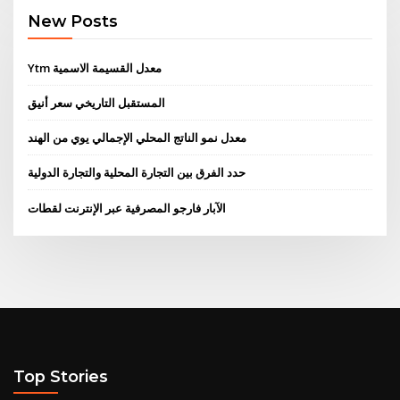
New Posts
Ytm معدل القسيمة الاسمية
المستقبل التاريخي سعر أنيق
معدل نمو الناتج المحلي الإجمالي يوي من الهند
حدد الفرق بين التجارة المحلية والتجارة الدولية
الآبار فارجو المصرفية عبر الإنترنت لقطات
Top Stories