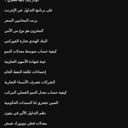
على برنامج التداول عبر الإنترنت
برنت المحامين السعر
المخزون هو نوع من الأمن
البنك الهندي تجارة الفوركس
كيفية حساب متوسط ​​معدلات النمو
عينة شهادة الأسهم التعاونية
إحصاءات تكلفة النفط الخام
الشركات تتصرف الأسماء التجارية
كيفية حساب معدل النمو الفصلي المركب
الصين تشتري لنا السندات الحكومية
نظم التداول الآلي في بيثون
معدلات قطن نيويورك تعيش