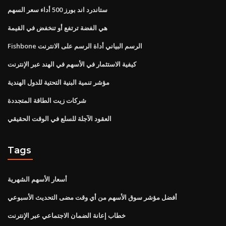
ستاندرد اند بورز 500 أداء سعر السهم
هي الفضة ترتفع أو تنخفض في القيمة
Fishbone الرسم البياني أداة الرسم على الانترنت
كيفية الاستثمار في الأسهم في الهند عبر الإنترنت
مؤشر تنمية البنية التحتية للدول الهندية
شركات زيت الطاقة المتجددة
العقود الآجلة للسلع في الوقت الحقيقي
Tags
أسعار الأسهم الشهرية
أفضل مؤشر سوق الأسهم من أي وقت مضى التحديث الأسبوعي
خطاب إعانة الضمان الاجتماعي عبر الإنترنت