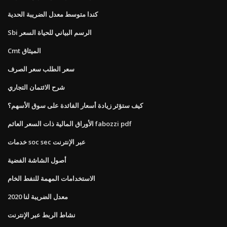
كندا متوسط ​​معدل الضريبة الحدية
Sbi الرسم البياني للحياة السعر
Cmt الميثاق
سعر الطلب سعر الصرف
شرح الائتمان التجاري
كيف ستؤثر زيادة أسعار الفائدة على سوق الأسهم؟
الأوراق المالية ذات السعر العائم fabozzi pdf
خدمات soc sec عبر الإنترنت
أصول الشاشة الفضية
الاستخدامات المهمة للنفط الخام
معدل الضريبة لنا 2020
نشاط الربط عبر الإنترنت