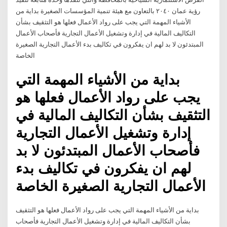
رؤية عمان ٢٠٤٠ بالتعاون مع هيئة تنمية المؤسسات الصغيرة بداية من
الأشياء المهمة التي يجب على رواد الأعمال فعلها هو التثقيف بشأن
التكاليف المالية في إدارة وتشغيل الأعمال التجارية فأصحاب الأعمال
المبتدئون لا بد لهم ان يفكرون في تكاليف بدء الأعمال التجارية الصغيرة
الخاصة
بداية من الأشياء المهمة التي
يجب على رواد الأعمال فعلها هو
التثقيف بشأن التكاليف المالية في
إدارة وتشغيل الأعمال التجارية
فأصحاب الأعمال المبتدئون لا بد
لهم ان يفكرون في تكاليف بدء
الأعمال التجارية الصغيرة الخاصة
بداية من الأشياء المهمة التي يجب على رواد الأعمال فعلها هو التثقيف
بشأن التكاليف المالية في إدارة وتشغيل الأعمال التجارية فأصحاب