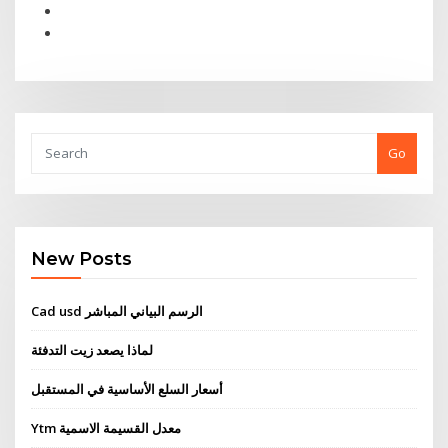
Go
New Posts
Cad usd الرسم البياني المباشر
لماذا يصعد زيت التدفئة
أسعار السلع الأساسية في المستقبل
Ytm معدل القسيمة الاسمية