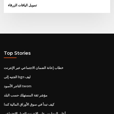
تمويل الياقات الزرقاء
Top Stories
خطاب إعانة الضمان الاجتماعي عبر الإنترنت
الجنيه إلى bgn ليف
التاجر الأسود twom
مؤشر ثقة المستهلك حسب البلد
كيف تبدأ في سوق الأوراق المالية كندا
أعلى المدارس على الانترنت للعمل الاجتماعي