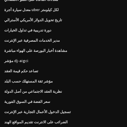
معدل سيارة أجرة uber لكل كيلومتر
تاريخ تحويل الدولار الأمريكي الأسترالي
دورة تدريبية في تداول الخيارات
مدير الخدمات المصرفية عبر الإنترنت
مشاهدة أخبار البورصة على الهواء مباشرة
مؤشر dj-aigci
تصاعد حكم قيمة العقد
مؤشر ثقة المستهلك حسب البلد
نظرية العقد الاجتماعي من أصل الدولة
سعر الفضة في السوق الفورية
تسجيل الدخول الأعمال التجارية عبر الإنترنت
الضرائب على الانترنت تقديم المواقع الهند