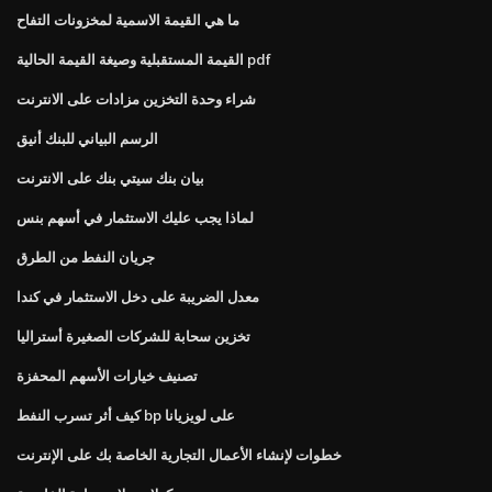
ما هي القيمة الاسمية لمخزونات التفاح
القيمة المستقبلية وصيغة القيمة الحالية pdf
شراء وحدة التخزين مزادات على الانترنت
الرسم البياني للبنك أنيق
بيان بنك سيتي بنك على الانترنت
لماذا يجب عليك الاستثمار في أسهم بنس
جريان النفط من الطرق
معدل الضريبة على دخل الاستثمار في كندا
تخزين سحابة للشركات الصغيرة أستراليا
تصنيف خيارات الأسهم المحفزة
كيف أثر تسرب النفط bp على لويزيانا
خطوات لإنشاء الأعمال التجارية الخاصة بك على الإنترنت