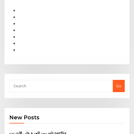
Go
New Posts
تلفزيون الحرة على الانترنت netflix