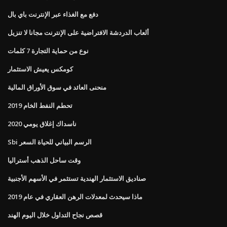
دفع مع الغذاء عبر الإنترنت باي بال
ألعاب الدردشة الافتراضية على الإنترنت مجانا لا تنزيل
نوع من حماية التجارة 7 كلمات
كومكس يعيش الاستثمار
منحنى العائد في سوق الأوراق المالية
تحطم النفط الخام 2019
ناسداك إغلاق يومي 2020
Sbi الرسم البياني للحياة السعر
وقت ساحل الذهب أستراليا
صناديق الاستثمار الهندية تستثمر في الأسهم الأجنبية
ماذا سيحدث لمعدلات الرهن العقاري في عام 2019
قصص نجاح التداول خلال اليوم الهند