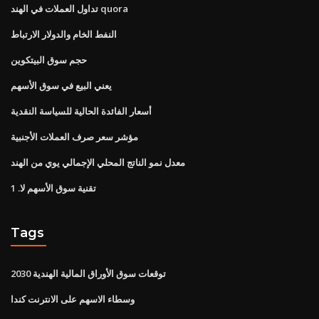
تداول العملات في الهند quora
النفط الخام والدولار الارتباط
حجم سوق البيتكوين
يعني البيع في سوق الأسهم
أسعار الفائدة الحالية للسياسة النقدية
مؤشر سعر صرف العملات الأجنبية
معدل نمو الناتج المحلي الإجمالي يوي من الهند
تقنية سوق الأسهم لا. 1
Tags
توقعات سوق الأوراق المالية الهندية 2030
وسطاء الاسهم على الانترنت كندا