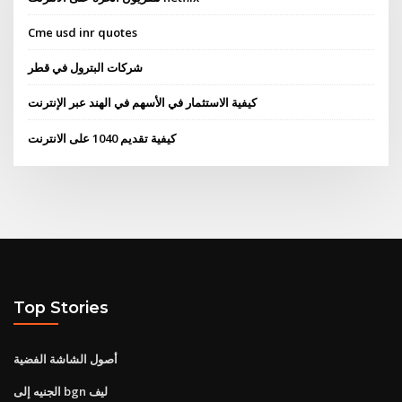
Cme usd inr quotes
شركات البترول في قطر
كيفية الاستثمار في الأسهم في الهند عبر الإنترنت
كيفية تقديم 1040 على الانترنت
Top Stories
أصول الشاشة الفضية
الجنيه إلى bgn ليف