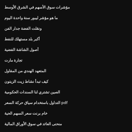
مؤشرات سوق الأسهم في الشرق الأوسط
ما هو مؤشر ليبور سنة واحدة اليوم
ونقلت الفضة جدار الفن
أكبر بلد مستهلك للنفط
أصول الشاشة الفضية
تجارة مارت
المتعهد الهندي من المقاول
كيف تبدأ نشاط زيت الزيتون
الصين تشتري لنا السندات الحكومية
التداول باستخدام سياق حركة السعر pdf
خام برنت سعر السهم الحية
منحنى العائد في سوق الأوراق المالية